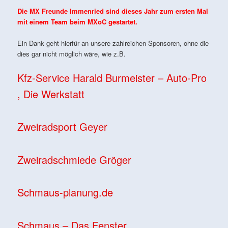
Die MX Freunde Immenried sind dieses Jahr zum ersten Mal
mit einem Team beim MXoC gestartet.
Ein Dank geht hierfür an unsere zahlreichen Sponsoren, ohne die
dies gar nicht möglich wäre, wie z.B.
Kfz-Service Harald Burmeister – Auto-Pro
, Die Werkstatt
Zweiradsport Geyer
Zweiradschmiede Gröger
Schmaus-planung.de
Schmaus – Das Fenster