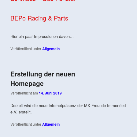
BEPo Racing & Parts
Hier ein paar Impressionen davon…
Veröffentlicht unter
Allgemein
Erstellung der neuen
Homepage
Veröffentlicht am
14. Juni 2019
Derzeit wird die neue Internetpräsenz der MX Freunde Immenried
e.V. erstellt.
Veröffentlicht unter
Allgemein