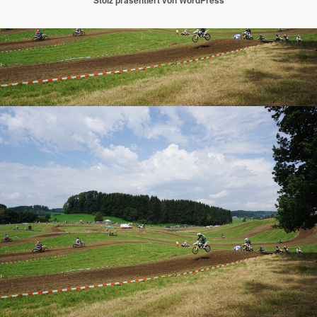
Stolz präsentiert von WordPress